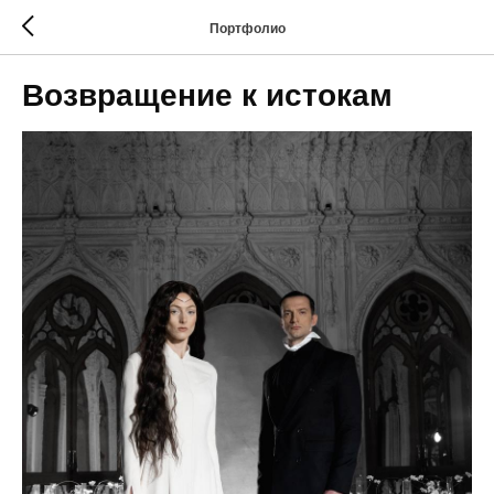
Портфолио
Возвращение к истокам