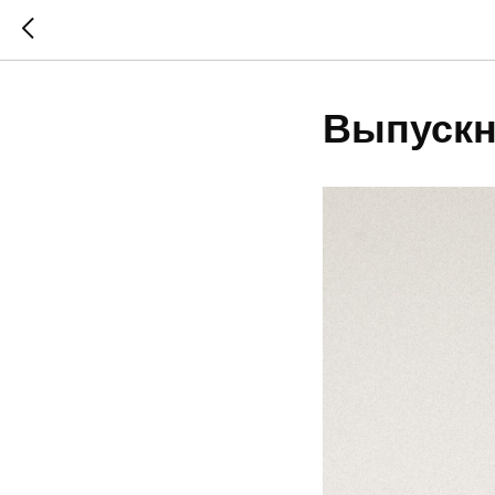
Выпуск