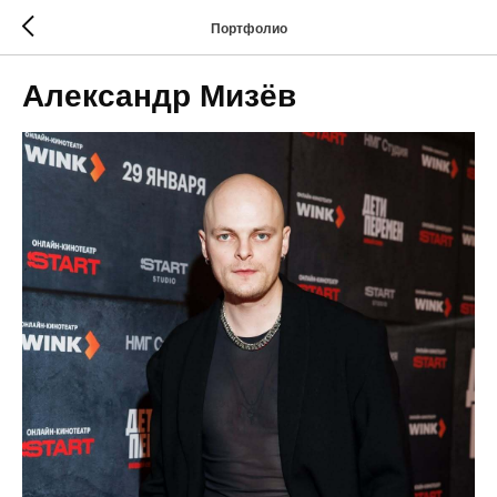
Портфолио
Александр Мизёв