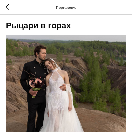
Портфолио
Рыцари в горах