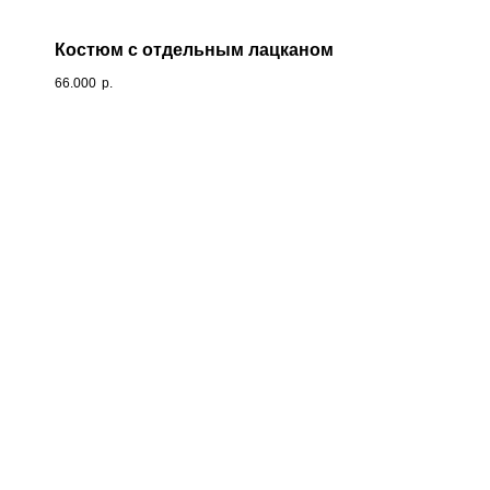
Костюм с отдельным лацканом
66.000
р.