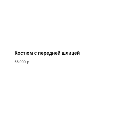
Костюм с передней шлицей
66.000
р.