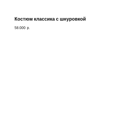
Костюм классика с шнуровкой
58.000
р.