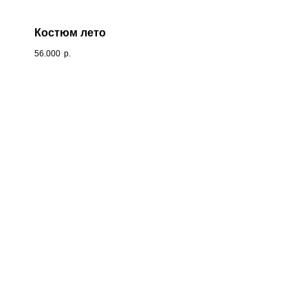
Костюм лето
56.000
р.