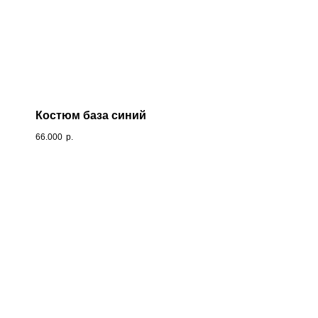
Костюм база синий
66.000
р.