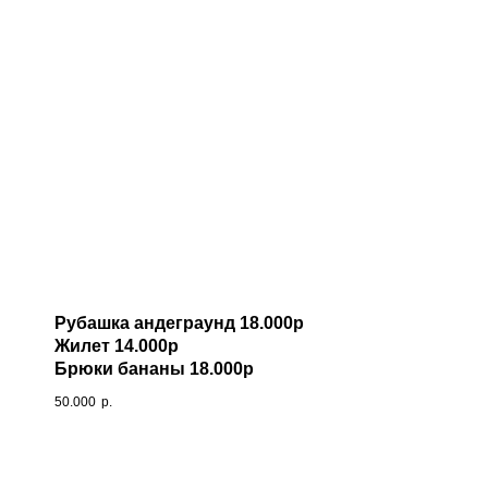
Рубашка андеграунд 18.000р
Жилет 14.000р
Брюки бананы 18.000р
50.000
р.