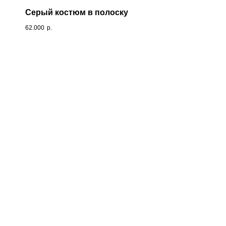
Серый костюм в полоску
62.000
р.