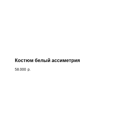
Костюм белый ассиметрия
58.000
р.