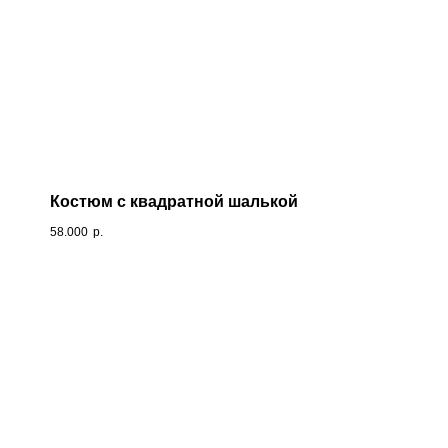
Костюм с квадратной шалькой
58.000
р.